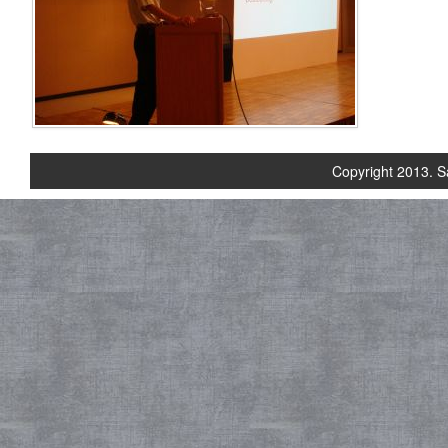
Copyright 2013. S