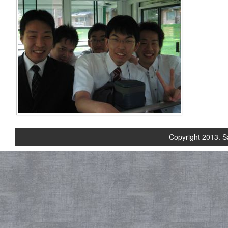
Copyright 2013. S