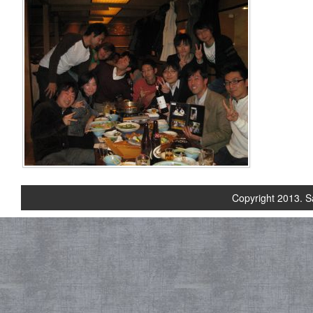
Copyright 2013. S