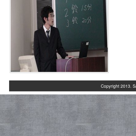
Copyright 2013. S