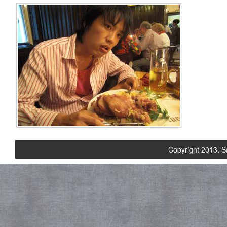
Copyright 2013. S