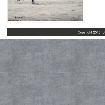
Copyright 2013. S