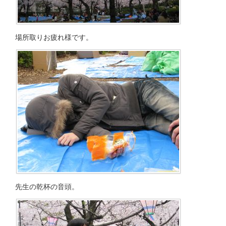
場所取りお疲れ様です。
先生の乾杯の音頭。