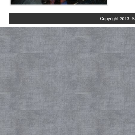
Copyright 2013. S