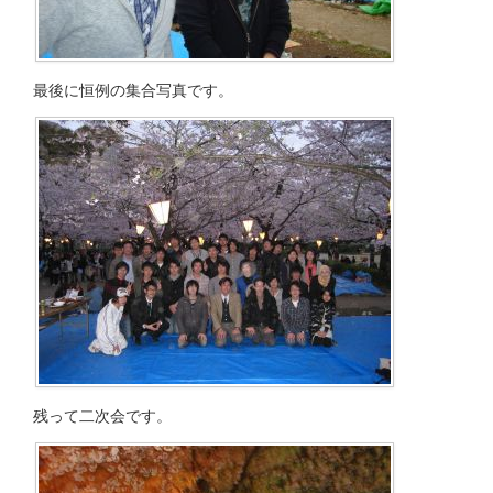
最後に恒例の集合写真です。
残って二次会です。