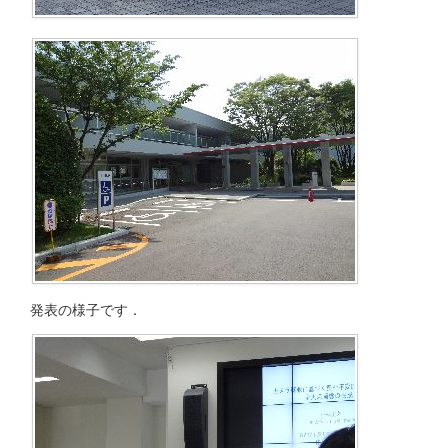
発表の様子です．