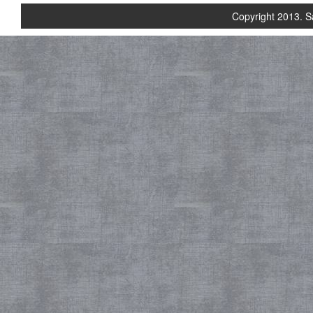
Copyright 2013. S