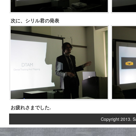
次に、シリル君の発表
お疲れさまでした.
Copyright 2013. S