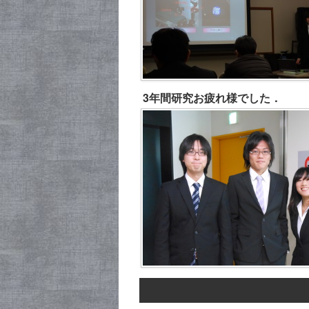
3年間研究お疲れ様でした．