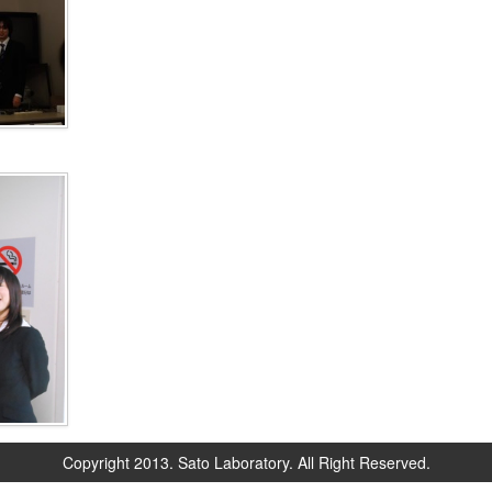
Copyright 2013. Sato Laboratory. All Right Reserved.