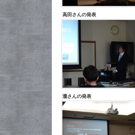
高田さんの発表
瀧さんの発表