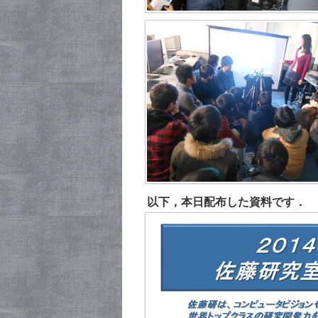
以下，本日配布した資料です．