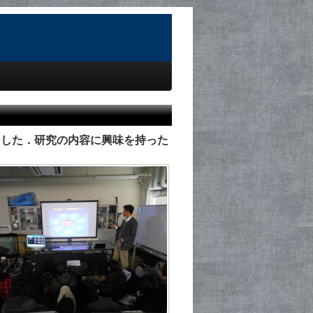
ました．研究の内容に興味を持った