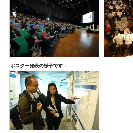
ポスター発表の様子です．