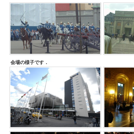
会場の様子です．