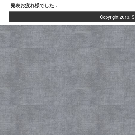
発表お疲れ様でした．
Copyright 2013. S