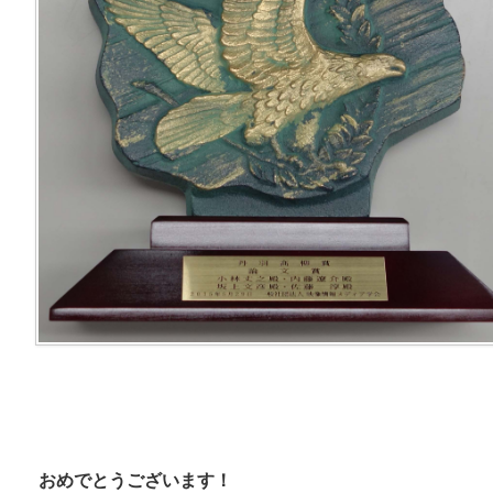
おめでとうございます！