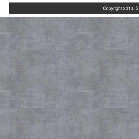
Copyright 2013. S