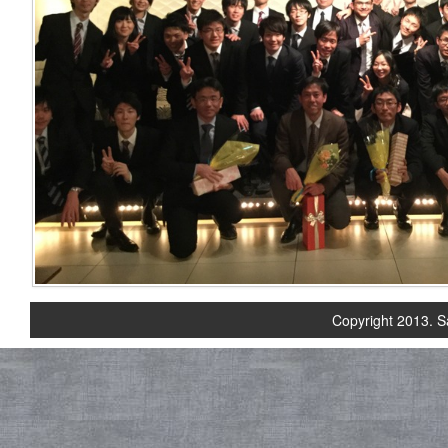
Copyright 2013. S