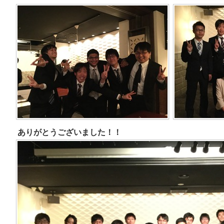
ありがとうございました！！