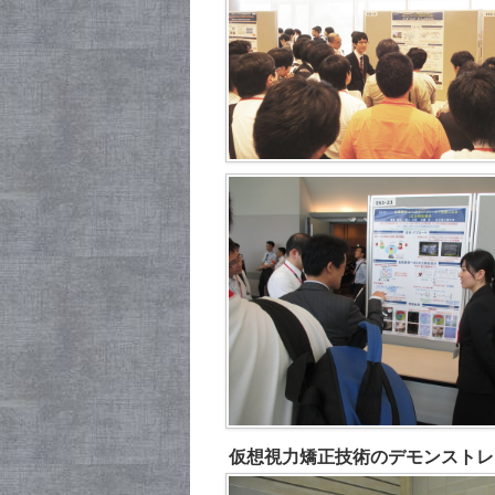
仮想視力矯正技術のデモンストレ