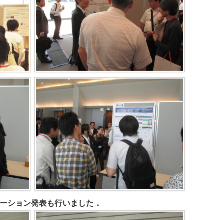
ーション発表も行いました．