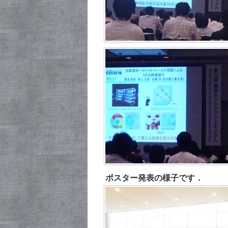
ポスター発表の様子です．