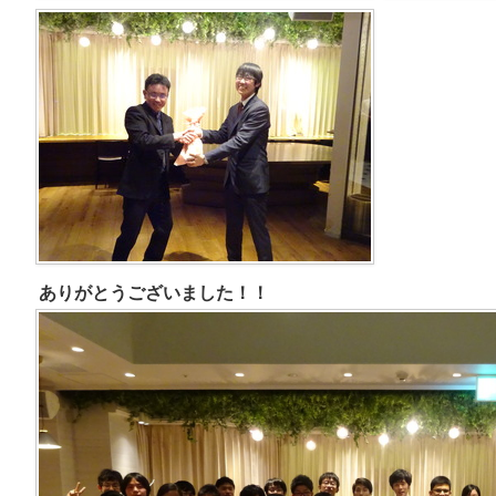
ありがとうございました！！