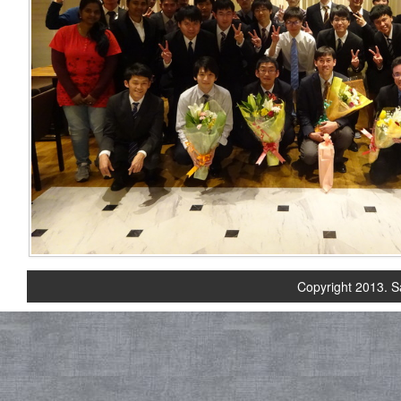
Copyright 2013. S