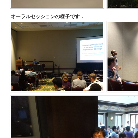
オーラルセッションの様子です．