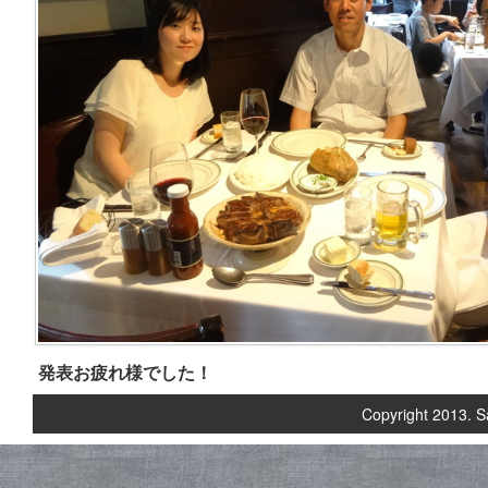
発表お疲れ様でした！
Copyright 2013. S