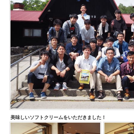
美味しいソフトクリームをいただきました！