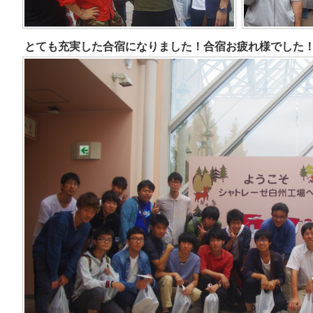
とても充実した合宿になりました！合宿お疲れ様でした