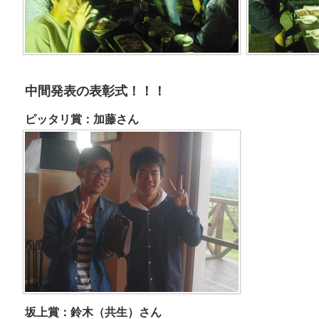
中間発表の表彰式！！！
ピッタリ賞：加藤さん
坂上賞：鈴木（共生）さん