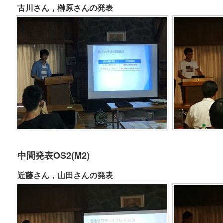
古川さん，榊原さんの発表
中間発表OS2(M2)
近藤さん，山田さんの発表