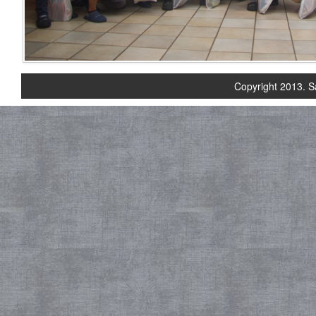
Copyright 2013. S