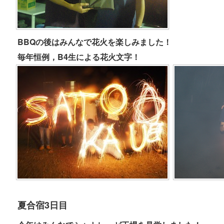
BBQの後はみんなで花火を楽しみました！
毎年恒例，B4生による花火文字！
夏合宿3日目