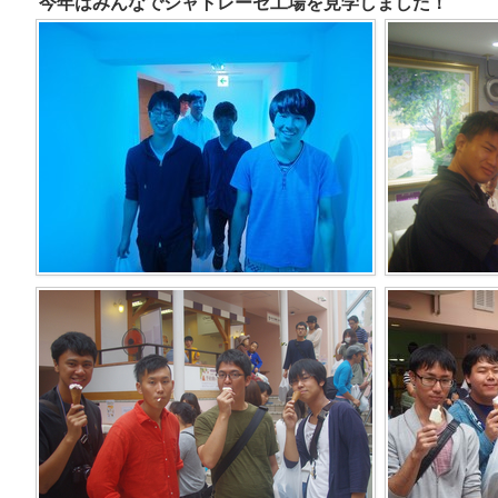
今年はみんなでシャトレーゼ工場を見学しました！