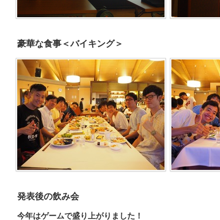
豪華な食事＜バイキング＞
発表後の飲み会
今年はゲームで盛り上がりました！