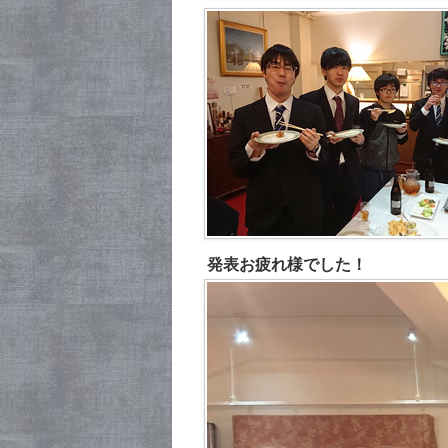
発表お疲れ様でした！