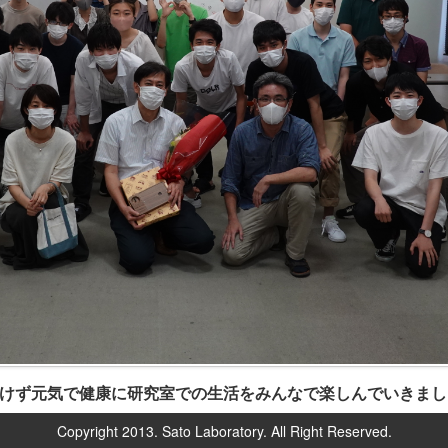
けず元気で健康に研究室での生活をみんなで楽しんでいきまし
Copyright 2013. Sato Laboratory. All Right Reserved.