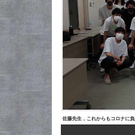
佐藤先生，これからもコロナに負