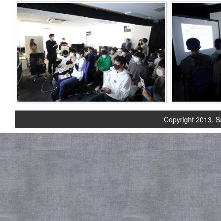
Copyright 2013. S