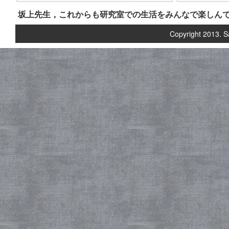
坂上先生，これからも研究室での生活をみんなで楽しん
Copyright 2013. S