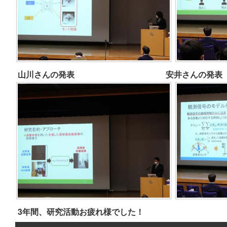
山川さんの発表 安井
3年間、研究活動お疲れ様でした！