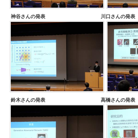
神谷さんの発表 川口さんの
鈴木さんの発表 高橋さんの