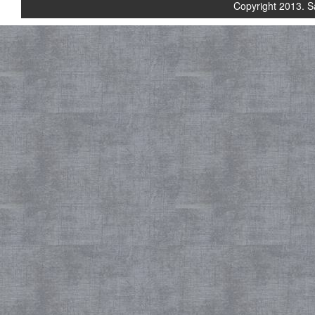
Copyright 2013. S